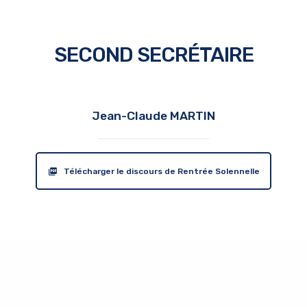
SECOND SECRÉTAIRE
Jean-Claude MARTIN
Télécharger le discours de Rentrée Solennelle