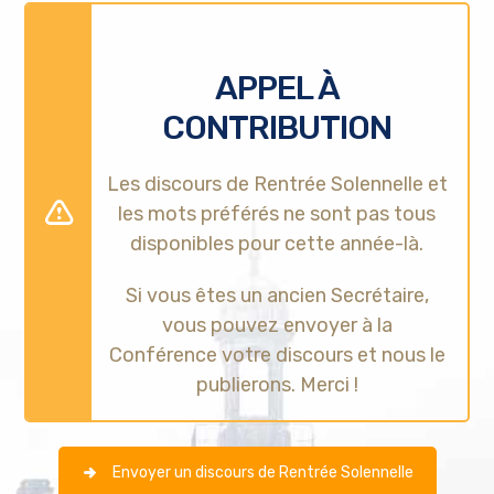
APPEL À
CONTRIBUTION
Les discours de Rentrée Solennelle et
les mots préférés ne sont pas tous
disponibles pour cette année-là.
Si vous êtes un ancien Secrétaire,
vous pouvez envoyer à la
Conférence votre discours et nous le
publierons. Merci !
Envoyer un discours de Rentrée Solennelle