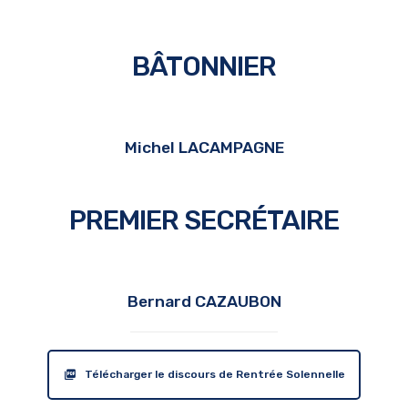
BÂTONNIER
Michel LACAMPAGNE
PREMIER SECRÉTAIRE
Bernard CAZAUBON
Télécharger le discours de Rentrée Solennelle