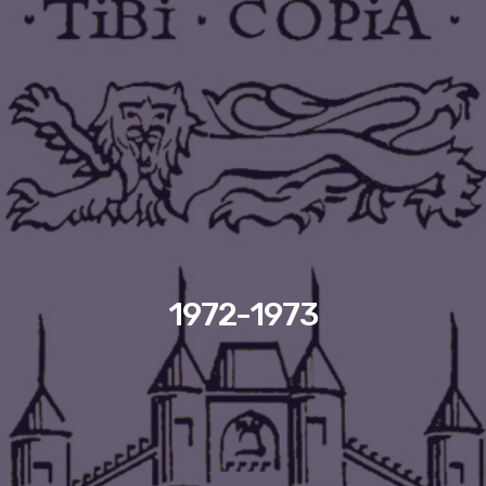
1972-1973